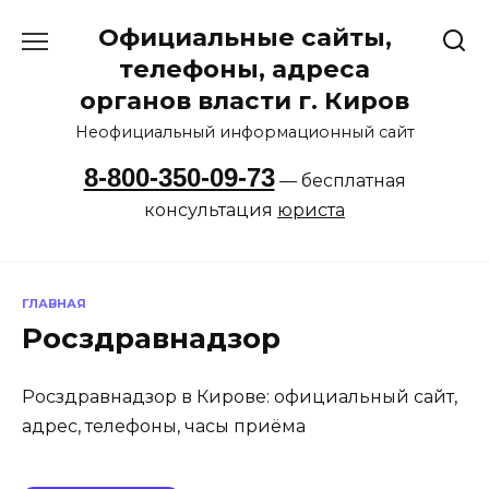
Перейти
Официальные сайты,
к
содержанию
телефоны, адреса
органов власти г. Киров
Неофициальный информационный сайт
8-800-350-09-73
— бесплатная
консультация
юриста
ГЛАВНАЯ
Росздравнадзор
Росздравнадзор в Кирове: официальный сайт,
адрес, телефоны, часы приёма