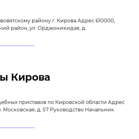
овятскому району г. Кирова Адрес 610000,
ский район, ул. Орджоникидзе, д.
ы Кирова
ебных приставов по Кировской области Адрес
ул. Московская, д. 57 Руководство Начальник