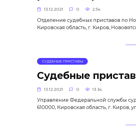
13.12.2021
0
2.5к.
Отделение судебных приставов по Нов
Кировская область, г. Киров, Нововят
СУДЕБНЫЕ ПРИСТАВЫ
Судебные пристав
13.12.2021
0
13.3к.
Управление Федеральной службы суд
610000, Кировская область, г. Киров, 