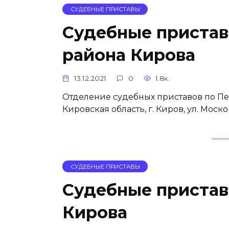
СУДЕБНЫЕ ПРИСТАВЫ
Судебные приста
района Кирова
13.12.2021
0
1.8к.
Отделение судебных приставов по Пе
Кировская область, г. Киров, ул. Моск
СУДЕБНЫЕ ПРИСТАВЫ
Судебные пристав
Кирова