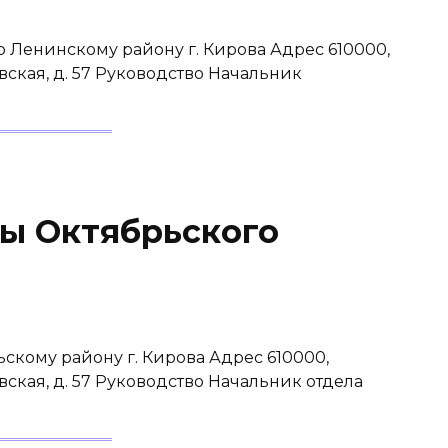
 Ленинскому району г. Кирова Адрес 610000,
овская, д. 57 Руководство Начальник
ы Октябрьского
скому району г. Кирова Адрес 610000,
овская, д. 57 Руководство Начальник отдела