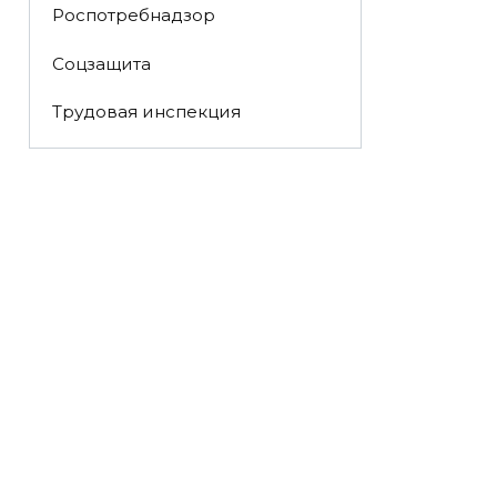
Роспотребнадзор
Соцзащита
Трудовая инспекция