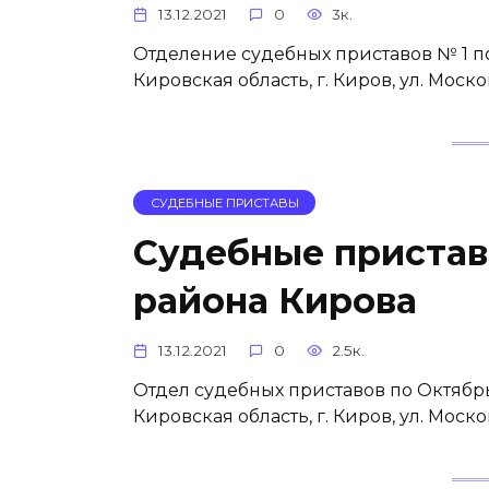
13.12.2021
0
3к.
Отделение судебных приставов № 1 по
Кировская область, г. Киров, ул. Моск
СУДЕБНЫЕ ПРИСТАВЫ
Судебные пристав
района Кирова
13.12.2021
0
2.5к.
Отдел судебных приставов по Октябрь
Кировская область, г. Киров, ул. Моск