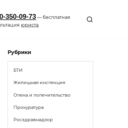
0-350-09-73
— бесплатная
ультация
юриста
Рубрики
БТИ
Жилищная инспекция
Опека и попечительство
Прокуратура
Росздравнадзор