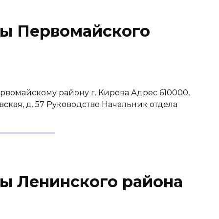
вы Первомайского
рвомайскому району г. Кирова Адрес 610000,
овская, д. 57 Руководство Начальник отдела
ы Ленинского района