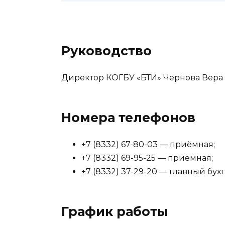
Руководство
Директор КОГБУ «БТИ» Чернова Вер
Номера телефонов
+7 (8332) 67-80-03 — приёмная;
+7 (8332) 69-95-25 — приёмная;
+7 (8332) 37-29-20 — главный бухг
График работы