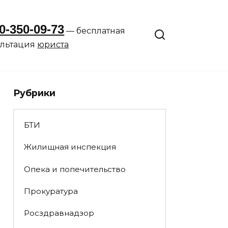
0-350-09-73
— бесплатная
ультация
юриста
Рубрики
БТИ
Жилищная инспекция
Опека и попечительство
Прокуратура
Росздравнадзор