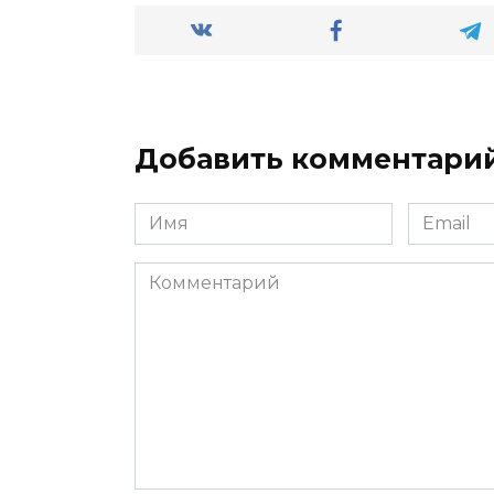
Добавить комментари
Имя
Email
*
*
Комментарий