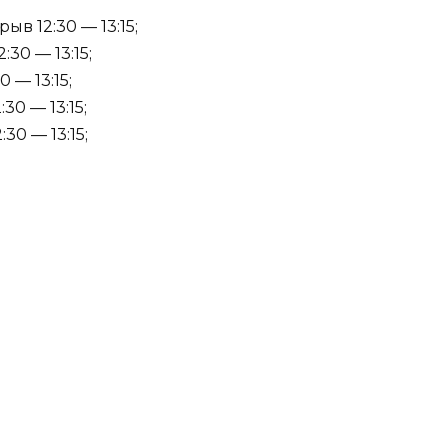
ыв 12:30 — 13:15;
:30 — 13:15;
 — 13:15;
30 — 13:15;
30 — 13:15;