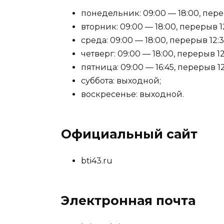
понедельник: 09:00 — 18:00, перер
вторник: 09:00 — 18:00, перерыв 12
среда: 09:00 — 18:00, перерыв 12:30
четверг: 09:00 — 18:00, перерыв 12:
пятница: 09:00 — 16:45, перерыв 12:
суббота: выходной;
воскресенье: выходной.
Официальный сайт
bti43.ru
Электронная почта