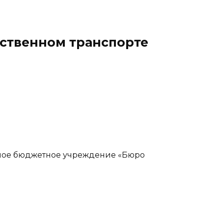
ественном транспорте