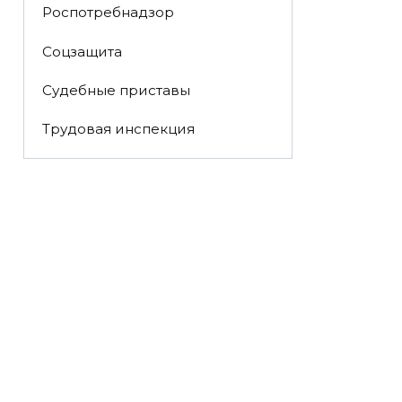
Роспотребнадзор
Соцзащита
Судебные приставы
Трудовая инспекция