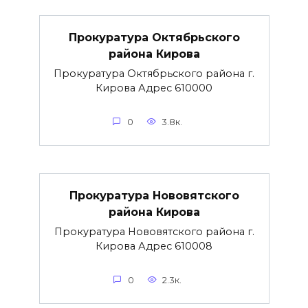
Прокуратура Октябрьского
района Кирова
Прокуратура Октябрьского района г.
Кирова Адрес 610000
0
3.8к.
Прокуратура Нововятского
района Кирова
Прокуратура Нововятского района г.
Кирова Адрес 610008
0
2.3к.