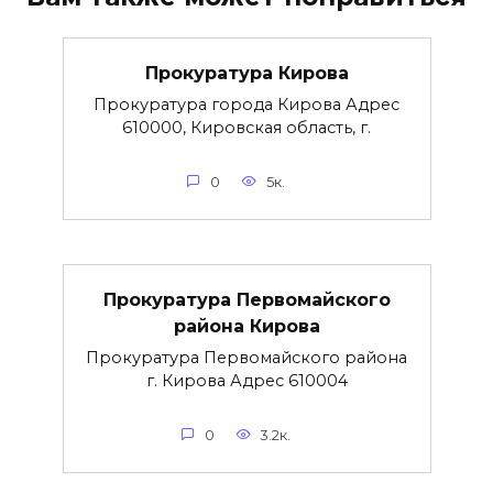
Прокуратура Кирова
Прокуратура города Кирова Адрес
610000, Кировская область, г.
0
5к.
Прокуратура Первомайского
района Кирова
Прокуратура Первомайского района
г. Кирова Адрес 610004
0
3.2к.