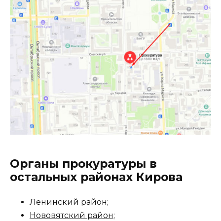
Органы прокуратуры в
остальных районах Кирова
Ленинский район;
Нововятский район
;