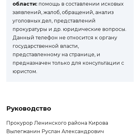
области:
помощь в составлении исковых
заявлений, жалоб, обращений, анализ
уголовных дел, представлений
прокуратуры и др. юридические вопросы.
Данный телефон не относится к органу
государственной власти,
представленному на странице, и
предназначен только для консультации с
юристом.
Руководство
Прокурор Ленинского района Кирова
Вылегжанин Руслан Александрович