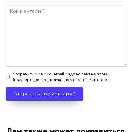
Комментарий
Сохранить моё имя, email и адрес сайта в этом
браузере для последующих моих комментариев.
Вам также может понравиться