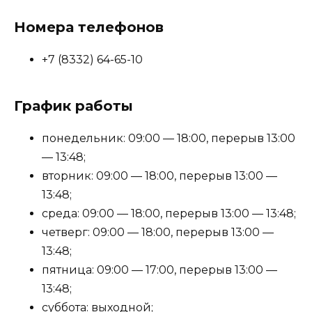
Номера телефонов
+7 (8332) 64-65-10
График работы
понедельник: 09:00 — 18:00, перерыв 13:00
— 13:48;
вторник: 09:00 — 18:00, перерыв 13:00 —
13:48;
среда: 09:00 — 18:00, перерыв 13:00 — 13:48;
четверг: 09:00 — 18:00, перерыв 13:00 —
13:48;
пятница: 09:00 — 17:00, перерыв 13:00 —
13:48;
суббота: выходной;