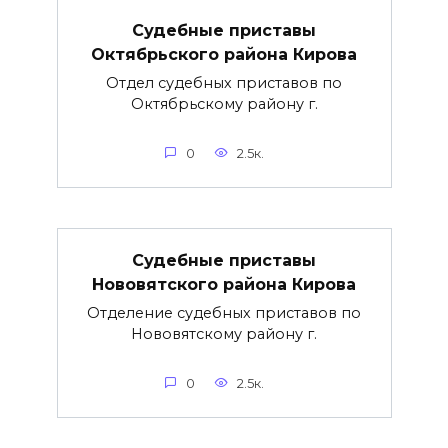
Судебные приставы
Октябрьского района Кирова
Отдел судебных приставов по
Октябрьскому району г.
0
2.5к.
Судебные приставы
Нововятского района Кирова
Отделение судебных приставов по
Нововятскому району г.
0
2.5к.