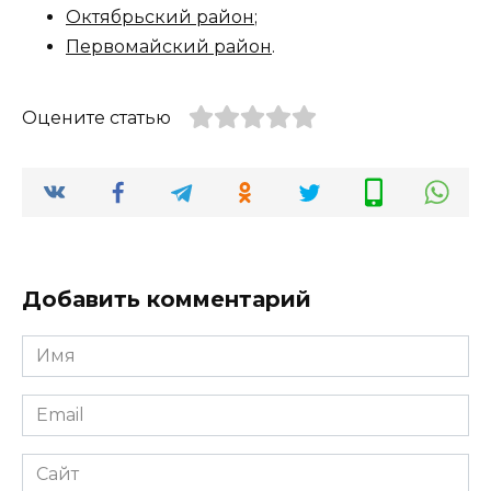
Октябрьский район
;
Первомайский район
.
Оцените статью
Добавить комментарий
Имя
*
Email
*
Сайт