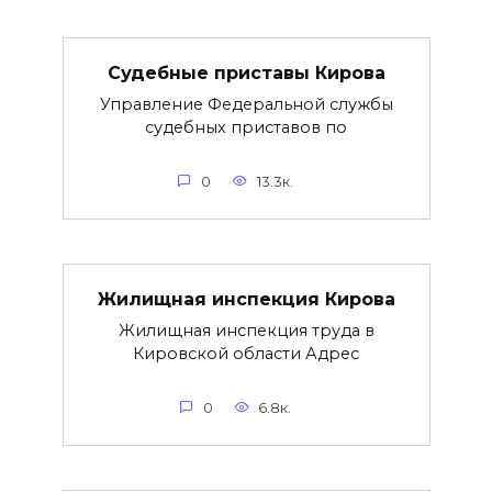
Судебные приставы Кирова
Управление Федеральной службы
судебных приставов по
0
13.3к.
Жилищная инспекция Кирова
Жилищная инспекция труда в
Кировской области Адрес
0
6.8к.