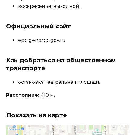
воскресенье: выходной.
Официальный сайт
epp.genproc.gov.ru
Как добраться на общественном
транспорте
остановка Театральная площадь
Расстояние:
410 м.
Показать на карте