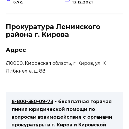
6.7к.
13.12.2021
Прокуратура Ленинского
района г. Кирова
Адрес
610000, Кировская область, г. Киров, ул. К.
Либкнехта, д. 88
8-800-350-09-73
- бесплатная горячая
линия юридической помощи по
вопросам взаимодействия с органами
прокуратуры в г. Киров и Кировской